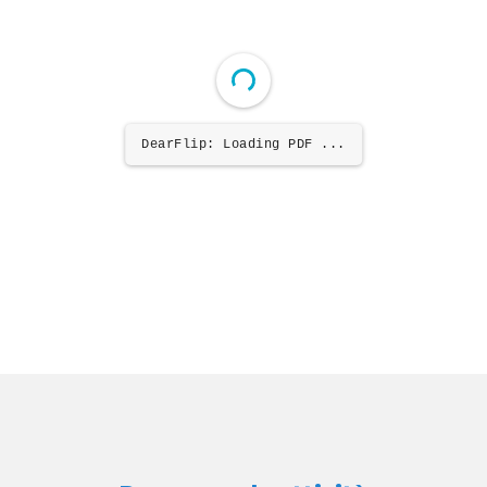
DearFlip: Loading PDF 38% ...