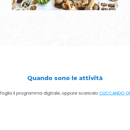
Quando sono le attività
foglia il programma digitale, oppure scaricalo
CLICCANDO Q