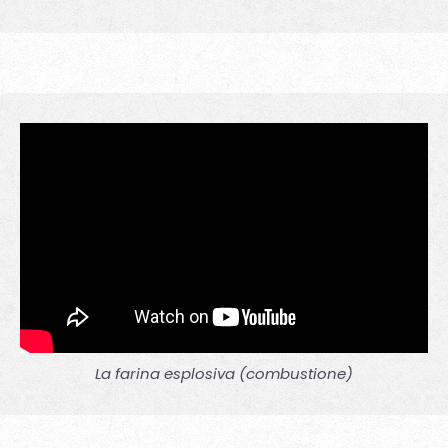
La farina esplosiva (combustione)