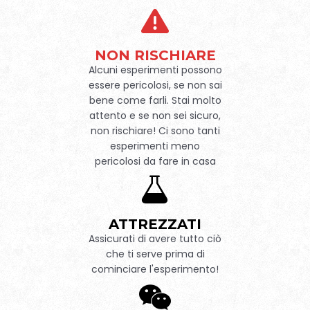
NON RISCHIARE
Alcuni esperimenti possono
essere pericolosi, se non sai
bene come farli. Stai molto
attento e se non sei sicuro,
non rischiare! Ci sono tanti
esperimenti meno
pericolosi da fare in casa
ATTREZZATI
Assicurati di avere tutto ciò
che ti serve prima di
cominciare l'esperimento!