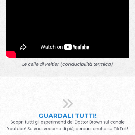
Le celle di Peltier (conducibilità termica)
GUARDALI TUTTI!
Scopri tutti gli esperimenti del Dottor Brown sul canale
Youtube! Se vuoi vederne di più, cercaci anche su TikTok!