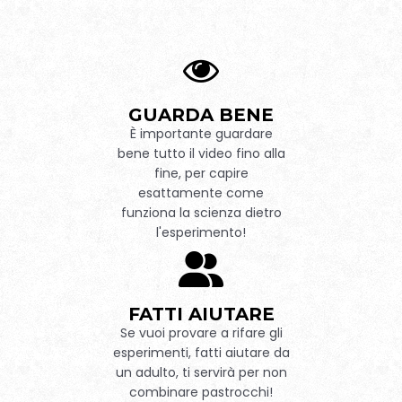
GUARDA BENE
È importante guardare
bene tutto il video fino alla
fine, per capire
esattamente come
funziona la scienza dietro
l'esperimento!
FATTI AIUTARE
Se vuoi provare a rifare gli
esperimenti, fatti aiutare da
un adulto, ti servirà per non
combinare pastrocchi!