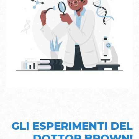
GLI ESPERIMENTI DEL
DOTTOR BROWN!