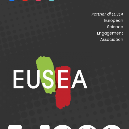
Partner di EUSEA
European
Science
Engagement
Association