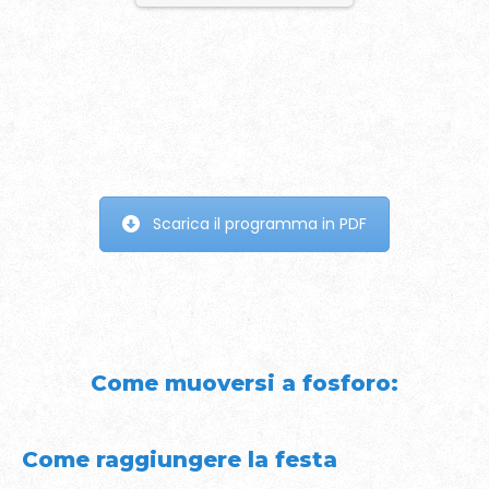
1/36
Scarica il programma in PDF