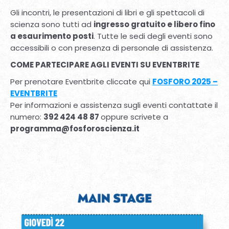
Gli incontri, le presentazioni di libri e gli spettacoli di
scienza sono tutti ad
ingresso gratuito
e libero fino
a esaurimento posti
. Tutte le sedi degli eventi sono
accessibili o con presenza di personale di assistenza.
COME PARTECIPARE AGLI EVENTI SU EVENTBRITE
Per prenotare Eventbrite cliccate qui
FOSFORO 2025 –
EVENTBRITE
Per informazioni e assistenza sugli eventi contattate il
numero:
392 424 48 87
oppure scrivete a
programma@fosforoscienza.it