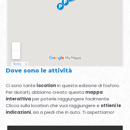
Dove sono le attività